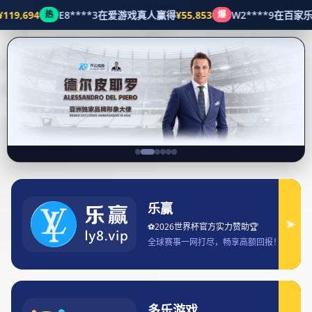
集团新闻
首页
集团新闻
围绕欧洲杯实战解析多平台风控解除与稳定运营
方法系统思路与技巧
围绕欧洲杯实战解析多平台风控解除与稳定运