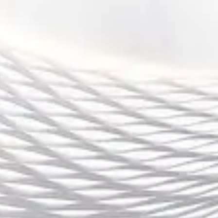
上一篇
围绕欧洲杯实战解析多平台风控解除与稳定运营方
法系统思路与技巧