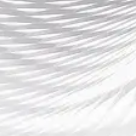
下一篇
围绕CSGO官方平台生态发展的赛事体验与玩家服
务新趋势探索
找到我们
13594780477
welldefined@outlook.com
南平市甩坟山267号
最新资讯
足球马修斯过人技巧探秘绿茵