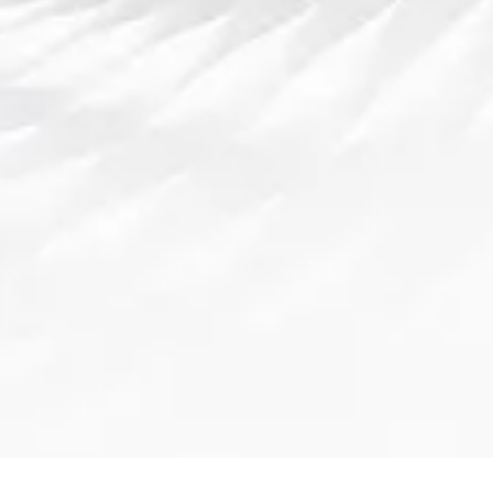
场上的经典晃动艺术与实战运
用解析深度
2026-07-23 19:02:54
足球数据分析软件推荐助力精
准赛事研判提升球队战术分析
与比赛决策效率
2026-07-22 20:38:46
导航
认识PA视讯
产品展示
集团新闻
体育服务
找到PA视讯官网
SiteMap
©
2026
- All Rights Reserved
PA视讯集团
.