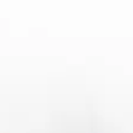
球队战术分析与比赛决策效率
随着现代足球竞技水平不断提升，数据已经成为球队提升竞争力
的重要资源。足球数据分析软件推荐不仅能够帮助教练团队快速
掌握赛事信息，还能通过智能化技术实现精准研判、战术优化以
及比赛决策支持。本文围绕足球数据...