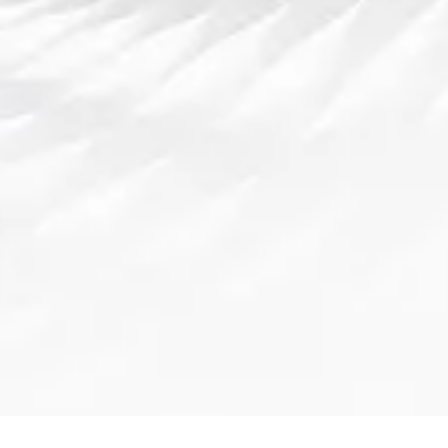
比利时队最新世界排名揭晓 实力依旧稳居世界
强队行列
比利时国家队最新世界排名的公布，再次证明了这支欧洲劲旅依
然拥有世界顶级球队的竞争实力。尽管近年来球队经历了黄金一
代逐渐老去、新生力量不断接班的调整阶段，但比利时队凭借稳
定的整体表现、深厚的人才储备以及...
五人制足球竞赛规则详解与比赛技巧规范全面
解析及裁判要点实战指南
五人制足球以场地紧凑、节奏快速、攻防转换频繁等特点，成为
现代足球运动体系中的重要组成部分。本文围绕“五人制足球竞赛
规则详解与比赛技巧规范全面解析及裁判要点实战指南”展开系统
介绍，从竞赛基础规则、比赛技...