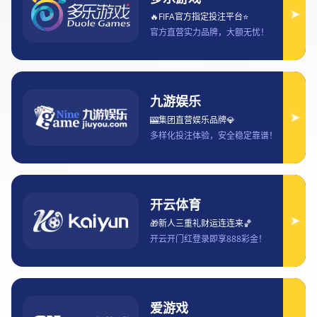
认识PA视讯
PA视讯|真人游戏第一品牌
成立于2010年，总部位于风景秀丽的
韶山市，是一家专注于优质产品供应和服务的优秀企业。公司致
力于为广大客户提供高质量的装备、培训课程和活动组织，旨在
推动行业的发展，让更多人享受到高品质服务带来的便利和健康
益处。
作为一家具有创新精神的公司，
PA视讯|真人游戏第一品牌
不断
引入先进的技术和设计理念，不断推出具有时尚感和功能性的产
品。无论是专业人士还是业余爱好者，都可以在
PA视讯|真人游
戏第一品牌
找到适合自己的装备，享受卓越的产品体验。
除了产品供应外，
PA视讯|真人游戏第一品牌
还注重行业知识的
普及和推广。公司设立了专业的培训课程，聘请了经验丰富的团
队，为客户提供细致周到的服务。无论是初学者还是有一定基础
的人士，都能在
PA视讯|真人游戏第一品牌
找到适合自己的课