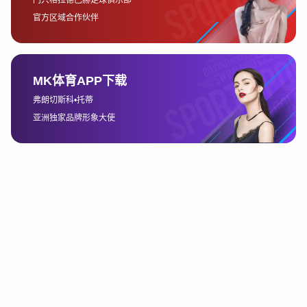
艺术与实战运用解析深度
足球马修斯过人技巧，是绿茵历史中最具代表性的身体晃动艺术
之一，它以细腻的假动作、精准的节奏变化以及极强的欺骗性，
成为无数球员突破防守的重要武器。本文将围绕马修斯过人的起
源、动作原理、实战价值以及现代足...
足球数据分析软件推荐助力精准赛事研判提升