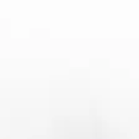
4、全球球迷互动带来的社
交体验
随着全球化的发展，德甲赛事的观众群体也已经从德国本土扩展
到全球各地。通过高清直播链接，世界各地的球迷可以同时观看
同一场比赛，并通过不同的社交平台进行实时互动。这种全球范
围的互动，不仅让球迷在观赛时感受到更强烈的社交体验，也让
他们能够结识到来自不同国家和地区的朋友。
社交功能的实现不仅仅限于比赛前后，更多的互动发生在比赛过
程中。例如，一些平台会提供多语言的评论，满足全球不同地区
球迷的需求，甚至可以选择不同的解说员。这样，球迷们不仅能
够享受比赛，还能与世界各地的球迷一起讨论赛事发展、球员表
现等，增加了赛事观看的乐趣。
同时，全球球迷的互动也为赛事带来了更多的文化交流。每一场
德甲比赛，球迷们都可以通过社交平台发布自己的看法、分享比
赛片段和精彩时刻。这不仅仅是体育爱好者的交流，更是不同文
化之间的碰撞与互动。球迷们通过这些交流，增进了对德甲及德