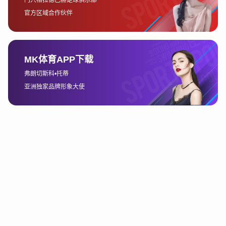
现代直播平台的一个重要特点就是实时互动功能，它不仅增加了
比赛的趣味性，也促进了球迷与球迷之间的交流。在观看德甲赛
事时，观众可以通过弹幕、评论等方式与其他球迷进行互动，分
享自己的观点和感受。例如，在激烈的进球场面或是精彩的防守
时，球迷们常常通过实时评论与其他观众互动，表达自己对比赛
的热情。
另外，一些平台还提供了实时投票和竞猜等互动功能，使球迷能
够参与到比赛的预测和讨论中。这不仅让球迷更有参与感，还增
强了他们的比赛体验。例如，比赛前通过投票选出他们认为最有
可能获得最佳球员的人选，或者在比赛进行中进行实时预测，提
升了观看过程中的互动性和娱乐性。
此外，实时互动功能还包括社交媒体分享，观众可以在平台上直
接将自己喜欢的比赛片段分享至社交媒体，与朋友和其他球迷共
同讨论。这种互动不仅加强了球迷对比赛的关注度，也拉近了球
迷之间的距离。通过这种方式，德甲赛事不仅仅是一次简单的观
看体验，更是一个全球球迷共同参与的盛会。