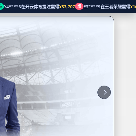
9:00
AM
— 17:00
PM
13594780477