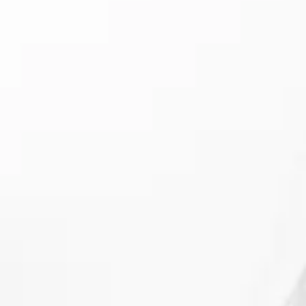
普及和应用程序的开发，移动设备成为了观看意甲赛事
。通过专门的赛事直播应用，球迷可以在手机上随时查
看赛事直播，甚至可以参与互动，如发表评论、投票
PP，如懂球帝、虎扑等，都提供了快捷的赛事直播和赛后
优势在于其便捷性，用户可以在任何地方、任何时间观
对于那些生活节奏较快、无法在家看电视的球迷来说，
无论是在公交车上、地铁里，还是在办公场所，拿起手
进比赛进程。
也有其局限性。小屏幕可能会影响观赛体验，尤其是在
比赛时，球迷们可能无法清晰地看到球场的整体局面。
的消耗和手机设备的发热问题，也可能影响用户的观赛
户应根据自己的实际情况选择合适的观赛设备。
社交媒体和第三
台：多元化信息