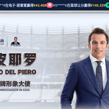
0
团新闻
体育服务
找到PA视讯官网