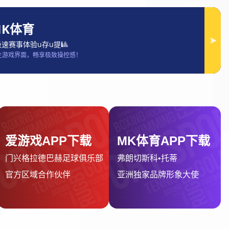
何观看意甲赛事直播，并能高效、便捷地获取相关的观
球迷一直关注的问题。随着互联网的快速发展，观赛方
迷可以通过电视、网络、手机等多种渠道观看意甲赛
通过多种方式获取赛事相关的资讯、赛程和分析。本文
如何观看意甲赛事直播，以及多渠道获取观赛指南进行
助球迷们更好地享受这项足球盛事。
传统电视媒体：意
事的经典观看方
足球迷而言，电视依旧是观看意甲赛事最为熟悉的方
意甲赛事在全球范围内的转播商多为各大电视台，包括
台、地方卫视等，国际上如意大利的RAI电视台、英国的