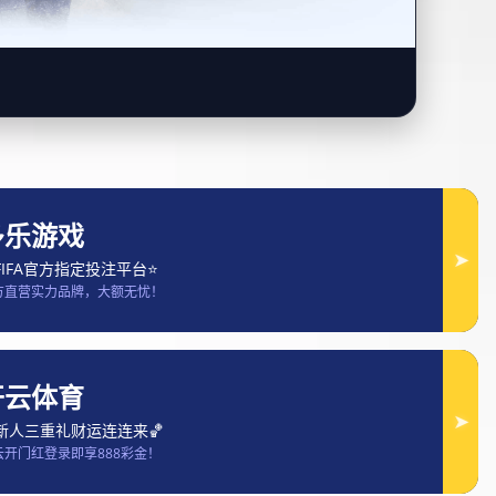
赛指南解析
甲赛事直播以及多渠道获取观赛指
:12:50
坛最具历史和魅力的足球联赛之一，吸引了大量国内外