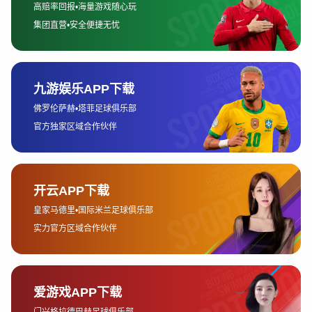
内容，进一步提升运动参与度。同时，平台通过专业教练团队的
指导，帮助用户掌握更加科学的运动方法。
为了提升用户体验，乐动体育还在服务细节上进行了全面优化。
平台通过简化操作流程、优化界面设计以及提升互动体验，让用
户能够更加轻松地参与运动。无论是课程预约、运动记录还是健
康数据管理，都能够实现高效便捷的操作，大大增强了用户的使
用满意度。
此外，乐动体育还积极推动线上线下融合发展。在线上提供专业
课程与运动社区互动的同时，在线下组织丰富多样的体育活动与
赛事，让更多人能够真实参与到体育运动中。这种双向结合的模
式，不仅增强了用户黏性，也进一步促进了全民健身氛围的形
成。