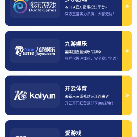
乐动体育全面升级助力全民健身打造健康活力
生活
2026-05-27 01:47:03
随着全民健身理念不断深入人心，体育已经从单一的竞技活动逐
渐演变为现代人健康生活的重要组成部分。在这样的时代背景
下，乐动体育以全面升级的服务体系、智能化的运动平台以及多
元化的体育内容，为大众打造了更加便捷、高效、健康的运动环
境。无论是专业运动爱好者，还是普通健身用户，都能够通过乐
动体育获得更加科学的运动指导和更加丰富的健身体验。乐动体