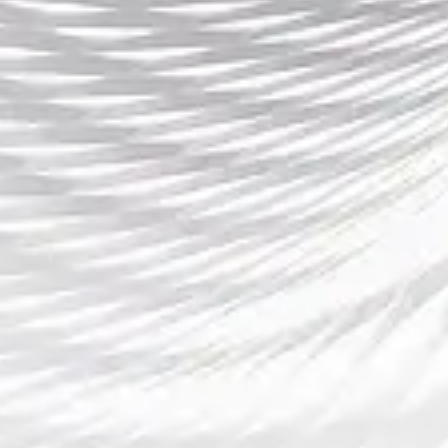
户形成长期健康管理意识。
在健康知识传播方面，乐动体育持续推出关于饮食管理、运动恢
复以及心理健康等内容。通过专业化知识普及，用户能够更加全
面地认识健康生活的重要性，并学会如何通过科学方式提升身体
状态。这种知识与运动相结合的模式，有效提高了大众健康意
识。
乐动体育还强调运动与生活之间的平衡关系。平台倡导用户在工
作之余积极参与运动，通过锻炼释放压力、改善情绪以及增强身
体机能。很多用户在长期坚持运动后，不仅身体状态明显改善，
精神状态也变得更加积极乐观。
此外，乐动体育通过打造健康社群文化，让更多人感受到运动带
来的正向影响。在平台社区中，用户之间能够互相鼓励、共同进
步，形成积极向上的健康氛围。这种良好的运动生态，不仅提升
了用户参与感，也进一步推动了健康生活理念的普及。
总结：
总体来看，乐动体育通过全面升级服务体系、强化科技赋能、积