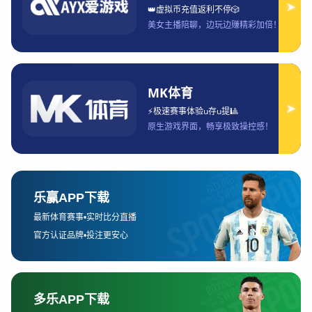
化玩法模式，让用户不仅能够感受到体育竞技的激情，还能体验
到科技与娱乐结合带来的便利。本篇文章将围绕“BBIN体育全新
体验攻略详解让玩家畅享多元竞技乐趣”展开，从平台功能升级、
赛事内容丰富、互动娱乐体验以及安全稳定服务四大方面进行全
面解析，帮助玩家深入了解平台特色，掌握更加高效的体验方
式，从而在丰富多元的竞技世界中获得更加精彩的娱乐感受。
1、平台功能全面升级
BBIN体育在整体平台架构上进行了全面优化，用户进入平台后能
够明显感受到界面的简洁与流畅。首页分类清晰，赛事导航直
观，无论是新用户还是资深玩家，都可以快速找到自己感兴趣的
体育项目。这种高效的页面布局不仅提升了浏览效率，也增强了
整体操作体验。
在移动端体验方面，BBIN体育同样表现突出。平台针对手机和平
板设备进行了深度适配，无论是安卓系统还是苹果系统，都能够
实现流畅运行。用户无需复杂操作，即可随时随地查看赛事信
息，体验实时互动带来的便捷与乐趣。