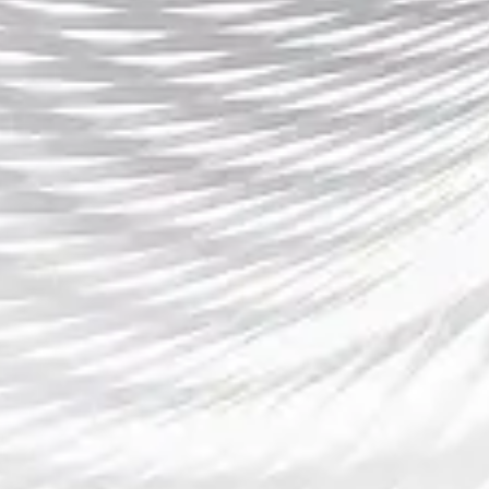
乐平台。平台不仅满足了用户对于赛事观看的需求，还通过智能
化与娱乐化设计，让体育竞技体验变得更加丰富多彩。
未来，随着线上娱乐与数字科技的进一步融合，BBIN体育还有望
继续推出更多创新功能，为用户带来更加沉浸式的互动体验。对
于热爱体育竞技的玩家而言，一个兼具专业性、娱乐性与稳定性