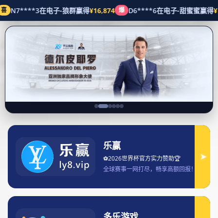
产品展示
首页
产品展示
BBIN体育全新体验攻略详解让玩家畅享多元竞
技乐趣