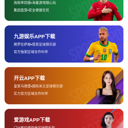
此外，平台还增加了智能推荐功能。系统会根据用户平时关注的
赛事类型、浏览习惯以及互动偏好，自动推送相关比赛内容。这
种个性化服务让玩家无需花费大量时间筛选赛事，能够更加轻松
地享受体育竞技带来的激情体验。
为了提升用户体验，BBIN体育还不断优化数据加载速度。即便在
热门赛事期间，平台依旧能够保持稳定运行，避免因访问量过大
导致卡顿问题。稳定的技术支持让用户在关键比赛时刻也能保持
顺畅观看，不错过任何精彩瞬间。
2、赛事内容丰富精彩
BBIN体育最大的亮点之一，就是拥有丰富多样的赛事资源。足
球、篮球、棒球、网球等传统热门项目应有尽有，同时还涵盖电
竞、赛车、羽毛球等新兴竞技内容，充分满足不同用户的兴趣需
求。无论玩家偏好何种体育项目，都能在平台中找到适合自己的
精彩赛事。
在足球赛事方面，平台覆盖全球众多知名联赛。从欧洲五大联赛
到各类国际杯赛，再到地区性赛事，用户都能够第一时间获取比