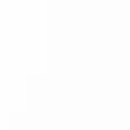
的焦点。江南体
为区域体育发展
领者，通过完善
基础设施、推动
健身项目、打造
赛事平台以及促
育产业融合，为
居民提供了丰富