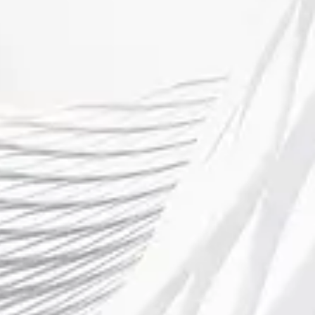
质与心理健康。
，专业赛事的举
品牌打造，不仅
了区域体育影响
也激发了公众参
育运动的积极
最后，江南体育