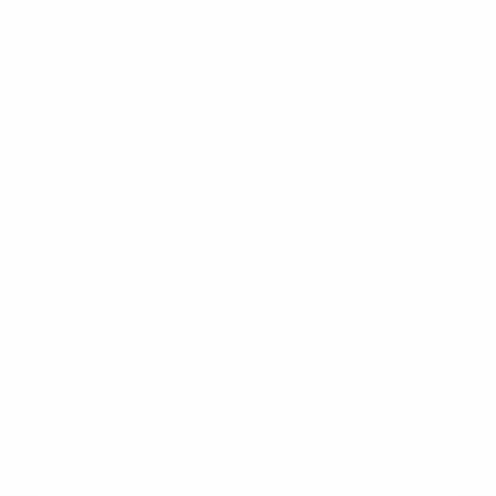
关注
育作
的引
体育
全民
专业
进体
区域