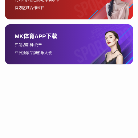
化发展；最后，探讨其在体
育社区建设与全民健身文化
推广中的创新举措。通过系
统分析，我们可以全面了解
多米体育在全民健身新时代
所发挥的引领作用，以及其
在体育科技领域塑造的新潮
流。
1、智能化健身设备创新
多米体育在智能化健身设备方面投入大量研发资源，不断推出兼
具创新性和实用性的智能产品。这些设备不仅可以精准监测用户
的运动数据，还能根据个人体质和运动习惯进行智能化调节，让