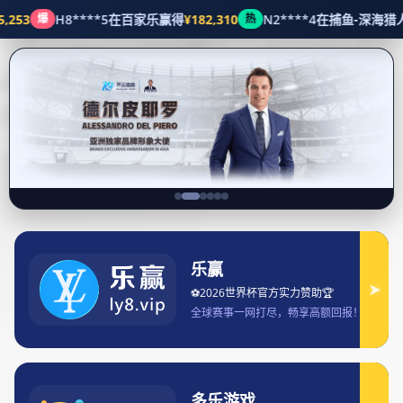
产品展示
首页
产品展示
多米体育引领体育科技创新助力全民健身发展新
潮流