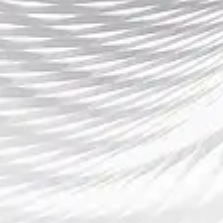
户可以通过社交平台分享运动成果、参加线上挑战赛或线下活
动，增强运动的趣味性和社群归属感。这种模式不仅提升了用户
粘性，也推动了全民健身文化的普及和传播。
4、体育社区与文化推广
多米体育不仅关注硬件和软件的科技创新，也致力于建设全民健
身的社区生态。通过线上论坛、社交平台及线下活动，多米体育
积极搭建运动爱好者交流和互动的桥梁，使健身不再是孤立行
为，而是社会互动和文化体验的一部分。
PA视讯
在全民健身文化推广方面，多米体育与各类体育组织、学校、企
业合作，开展广泛的宣传教育活动。通过运动公益项目、健身挑
战赛和体育科普活动，增强公众对健康生活方式的认知和参与热
情，形成全民参与的运动氛围。
此外，多米体育还注重体育精神和健康生活理念的融合。通过举
办线上健身打卡活动、运动达人分享会和社区运动节，鼓励用户
坚持运动，传递积极向上的生活态度，从而将全民健身文化深入
社会各个层面，形成可持续发展的新潮流。