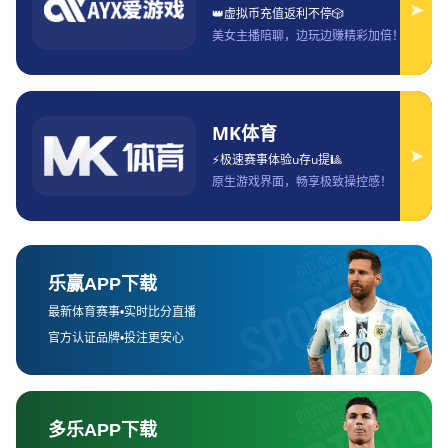
**“多米体育引领体育科技创
新助力全民健身发展新潮流”
**。以下是完整内容：
---
随着全民健身理念在社会各
界的深入普及，体育科技正
以前所未有的速度推动人们
的运动方式和生活方式发生
变化。在这一浪潮中，多米
体育以科技创新为核心驱动
力，致力于打造一个全面、
智能、高效的健身生态体