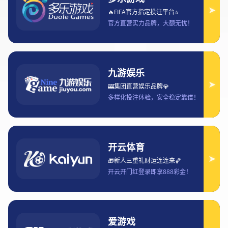
多米体育引领体育科技创新助力全民健身发展
新潮流
2026-05-11 08:29:44
好的，我会按照你的要求，生成一篇完整、结构清晰的文章，字
数约3000字，带摘要、小标题、均匀自然段，并用 `
` 和 `
` 标签标注。文章主题为