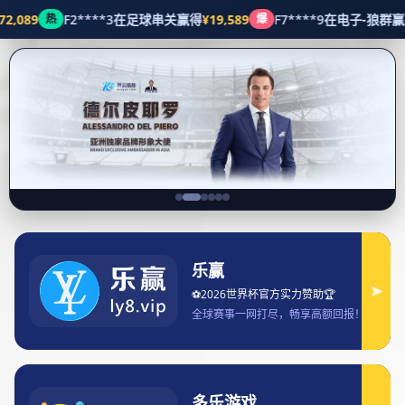
产品展示
首页
产品展示
SM体育引领全民健身新潮流打造多元化运动体
验