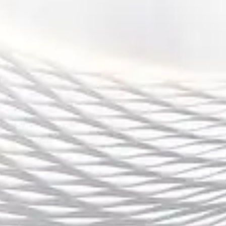
整产品的功能和界面，确保最终产品能够最大限度地满足用户的
需求。
此外，创新路径的探索也极为关键。体育行业的UED创新路径，
不仅要依托现有的技术手段，还要敢于尝试新技术的应用。例
如，人工智能在运动员训练、赛事分析等方面的广泛应用，正在
逐步改变传统体育模式。UED设计可以通过与这些新技术的结
合，创造出更加智能化、个性化的用户体验。
4、UED体育未来趋势展望
随着技术的不断进步和用户需求的变化，UED体育的未来趋势将
呈现出更加多元化和智能化的特点。首先，随着虚拟现实、增强
现实等技术的成熟，体育行业将迎来全新的沉浸式体验模式。未
来，用户将能够通过VR设备，身临其境地参与到虚拟体育赛事或
训练中，体验更为丰富的交互功能和沉浸感。
其次，人工智能和大数据的应用，将极大地推动体育行业UED的
创新。通过数据的精准分析，体育公司将能够更加精准地预测用
户需求，个性化推荐产品和服务，甚至通过AI教练、智能健康管
理等技术，提升用户在健身过程中的体验感。这些技术不仅仅改