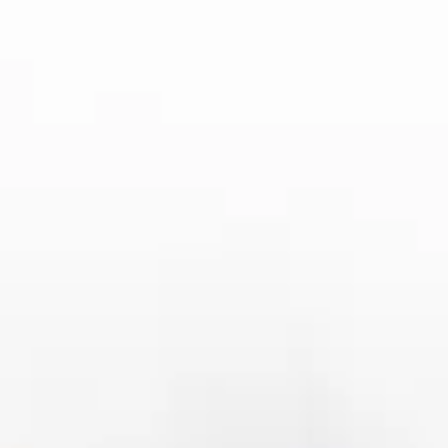
于互动性和沉浸感的需求日益增强。传统的体育赛事直播，已经
逐渐无法满足年轻观众群体的需求。通过对用户需求的深入分
析，虚拟体育赛事和增强现实技术被越来越多地应用于体育产业
中，创造了新的用户体验模式。因此，了解用户的需求变化和趋
势，是UED体育创新设计的核心环节。
PA视讯集团
3、UED设计方法与创新路
径
UED设计方法的核心在于以用户为中心，注重通过数据分析、用
户反馈以及创新技术的结合，来提升产品和服务的用户体验。在
体育行业，UED设计方法不仅要考虑到用户的基本需求，还要注
重情感层面的设计，使用户能够从中获得愉悦、满足和归属感。
一种常见的UED设计方法是“迭代式设计”，即通过快速的原型设
计和测试，逐步完善产品或服务。这种方法能够确保产品在推出
前，已充分考虑到用户的反馈和需求。例如，在智能健身器材的
设计中，设计师通常会通过用户测试、数据分析等手段，不断调