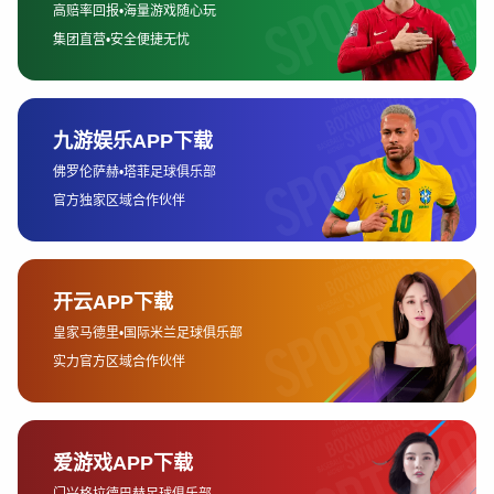
UED（User Experience Design）在体育行业的应用，主要指
通过优化用户在接触体育内容、参与体育活动以及使用体育产品
过程中的体验，提升其满意度和参与感。随着智能硬件和互联网
技术的发展，体育行业逐渐走向数字化、智能化，UED设计的作
用也变得愈加重要。体育行业的UED创新不仅仅局限于体育场馆
的设计，还涵盖了体育赛事的互动性、智能设备的舒适度、数字
平台的用户体验等多个维度。
目前，体育行业中的UED设计还处于探索阶段，尽管有一定的前
期尝试，但整体水平参差不齐。体育产品的创新多集中在硬件层
面，而对于用户体验的深入挖掘与优化，仍然没有得到足够的关
注。尤其是在体育内容的交互性和平台体验的整合上，仍存在较
大的提升空间。为了满足用户日益增长的个性化需求，UED设计
在体育行业中的地位必将越来越重要。
例如，智能健身设备和虚拟体育平台的兴起，让UED设计在用户
交互、体验感知等方面提出了更高的要求。通过分析用户行为和
需求，体育公司可以开发出更加符合用户期望的产品和服务，从
而提升用户粘性和品牌忠诚度。因此，UED体育的创新发展，不