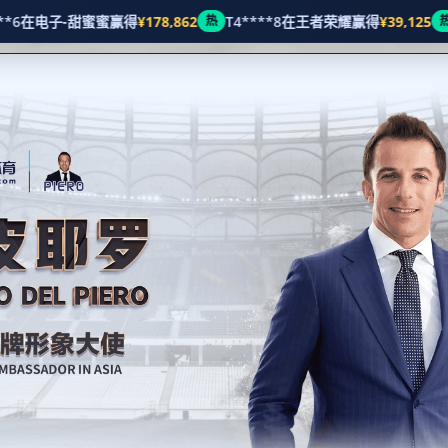
0
团新闻
体育服务
找到PA视讯官网