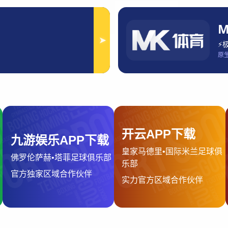
全球体育赛事的
极参与并报道各
文将从四个方面
报道中突出其独
赛事数据，提升
科技手段进行赛
后，我们将分析
如何增强用户粘
现十博体育在赛
1、
的独
十博体育在赛事
开赛之前，十博
记录，帮助观众
能够让观众在比