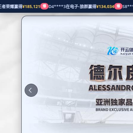
认识PA视讯
产品展示
集