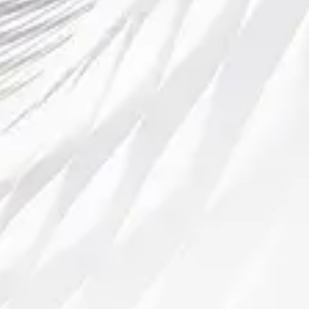
赛事分析中的互
与用户参与
分析中，特别注重用户的互动性与参与感。通过社交媒
体育允许用户在赛事进行中实时发表自己的看法、分享
方式不仅增强了平台的社交属性，也为用户提供了一个
、分享心得的场所。
还设立了用户反馈机制，鼓励用户通过评论、投票等方
析中。例如，平台会定期发布投票，让观众选择他们认
最佳球员或最精彩时刻。这种互动性设计，不仅增强了
的联系，也促使观众更加关注比赛中的细节，提升了他
用户的互动数据，调整赛事内容的呈现方式，使平台能
足不同观众群体的需求。例如，通过数据分析，平台能
的赛事类型、观看时段等，从而提供更加个性化的赛事
。这种高效的互动和个性化推荐机制，显著提升了平台