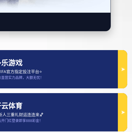
彩竞技盛况
全面解析最新赛事动态与精彩竞技
:38:00
育的最新赛事动态与精彩竞技盛况进行全面解析。随着