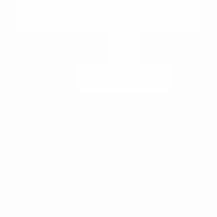
不仅如此，十博
比分和比赛数据
变化等因素，提
专业用户的需求
解更加全面。
2、
呈现
在体育赛事的报
深刻意识到数据
析，平台能够为