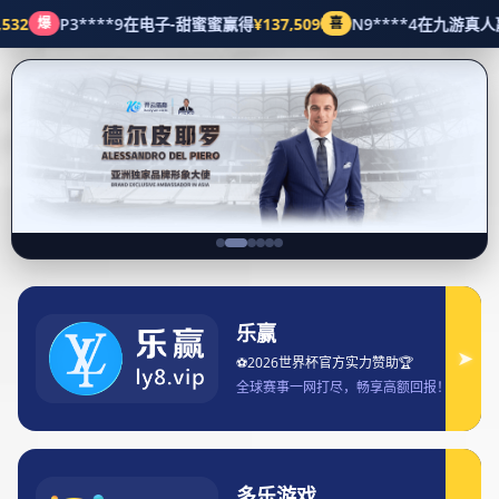
集团新闻
首页
集团新闻
华夏体育引领全民健身新风潮打造城市活力与竞
技文化融合新生态