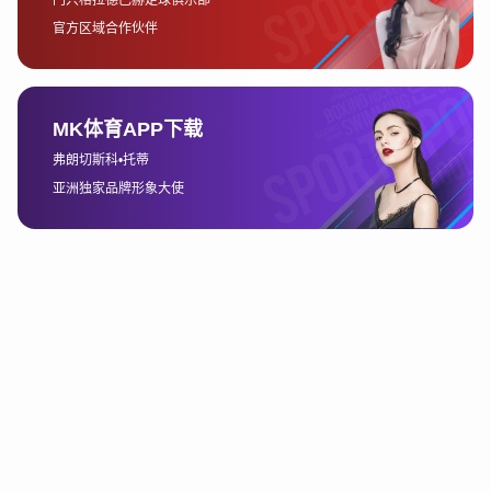
术提升群众参与体验，使传统健身模式逐渐向智能化、便捷化方
向发展。
体育设施的不断完善，还有效带动了周边商业与服务业的发展。
运动装备销售、健康餐饮、康复理疗等产业链逐渐形成，不仅满
足了群众多元化需求，也为城市经济注入新的增长动力。体育已
经从单纯的锻炼活动，逐步发展成为促进城市消费的重要力量。
PA视讯
全民赛事凝聚热情
赛事活动是激发群众参与体育运动的重要方式。华夏体育通过举
办形式多样的全民赛事，让不同年龄、不同职业的人群都能够找
到适合自己的竞技舞台。从社区运动会到城市马拉松，从青少年
联赛到企业职工比赛，各类赛事不断丰富着市民的文化生活。
在全民赛事的推动下，竞技精神逐渐深入大众日常生活。越来越
多的人开始主动参与体育训练，通过比赛挑战自我、突破极限。
赛事不仅提升了群众身体素质，也增强了团队协作意识和拼搏精
神，让体育文化真正成为城市精神的重要组成部分。