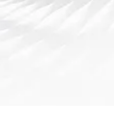
发展的重要力量。
展望未来，随着全民健身理念持续深入人心，华夏体育将在促进
群众健康、增强城市活力以及传播竞技文化等方面发挥更加重要
的作用。通过不断创新与融合，体育将真正融入城市发展的每一
个角落，为人民创造更加健康、积极、美好的生活环境，也为新
时代城市建设注入源源不断的发展动力。