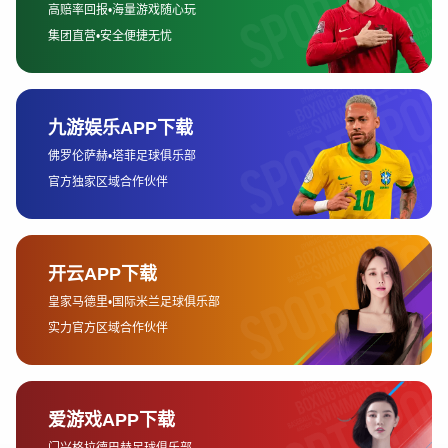
完善设施激发活力
随着全民健身理念不断深入人心，体育基础设施建设的重要性愈
发凸显。华夏体育积极顺应时代需求，大力推进城市体育场馆、
社区健身中心以及户外运动空间建设，让更多群众能够在家门口
享受到便捷、专业的健身服务。无论是标准化体育馆还是智能化
运动公园，都成为城市居民日常锻炼的重要场所。
在城市更新过程中，华夏体育更加注重公共空间与体育功能的结
合。许多原本闲置的城市角落被改造成篮球场、羽毛球场以及全
民健身步道，不仅提升了城市空间利用率，也让运动真正融入居
民生活。尤其在晨练和夜间锻炼时段，这些场地成为城市最具烟
火气与活力的区域。
与此同时，智慧体育设施的普及也为全民健身注入了科技动力。
智能跑道、运动数据监测设备以及线上预约系统的应用，让市民
在运动过程中能够获得更加科学的指导。华夏体育通过数字化技