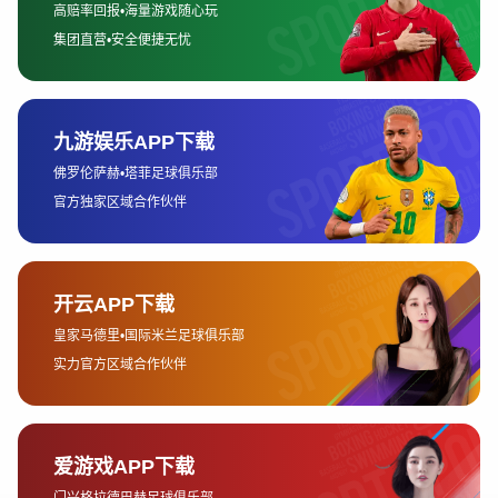
在体验升级方面，乐动体育注重打造沉浸式和互动式的运动环
境。通过虚拟现实、增强现实以及沉浸式健身场景，用户能够在
家中或健身房中享受多样化的运动体验。例如，通过VR健身课
程，用户可以在虚拟场景中体验骑行、攀岩等运动项目，大大提
升了运动的趣味性和参与度。