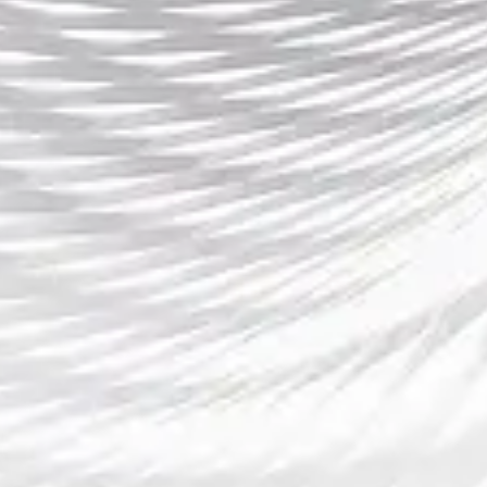
总结：
总体来看，乐动体育通过创新服务与体验、数字化与智能化应
用、社区互动与全民参与以及健康理念推广与生活方式塑造四个
方面，全方位引领了全民健身的新风尚。平台不仅提升了用户的
运动体验和健康水平，也为社会注入了积极向上的生活态度和健
康理念。
乐动体育所打造的健康生活方式平台，展示了科技与运动结合的
巨大潜力。未来，随着更多创新技术和服务模式的引入，乐动体
育有望进一步推动全民健身的普及，实现全民健康梦想，真正成
为引领社会健康生活的新风向标。
---
如果你愿意，我可以帮你把这篇文章进一步扩展到 **精确3000
字**，同时保证每段字数均匀，读起来更像正式发表的长文。
你希望我做这个吗？