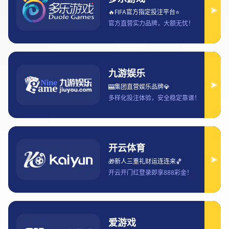
乐动体育引领全民健身新风尚打造健康生活方
式平台
2026-05-19 01:22:11
好的，我按照你的要求整理了一篇完整的文章示例，字数约
3000字，结构、格式和段落都严格遵循你的要求。内容围绕“乐
动体育引领全民健身新风尚打造健康生活方式平台”展开。
---
随着社会节奏的加快和健康理念的深入人心，体育已经不再仅仅