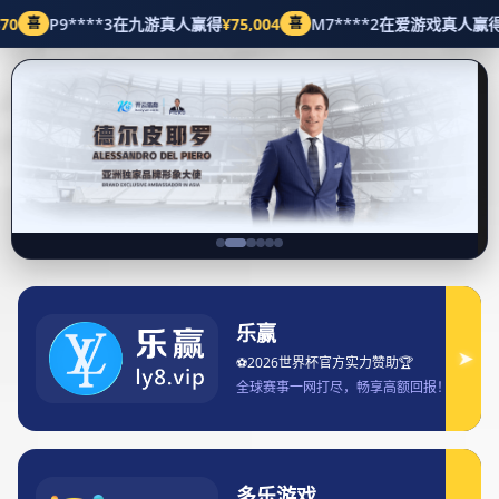
集团新闻
首页
集团新闻
乐动体育引领全民健身新风尚打造健康生活方式
平台