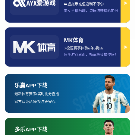
PA视讯|真人游戏第一品牌
文章摘要：环球体育作为全球领先的体育媒体平台，以其全面、
及时、深度的报道视角，将全球各类体育赛事的精彩瞬间与运动
员风采呈现给观众。无论是奥运会、世界杯、网球大满贯，还是
各类国际职业联赛，环球体育都以独特的视角捕捉赛事高潮、赛
场策略及运动员背后的故事。同时，环球体育注重运动员个性与
精神风貌的挖掘，让观众不仅感受到竞技的紧张与刺激，更能体
会到运动员为梦想拼搏的坚韧与激情。通过图文、视频、互动等
多维度呈现方式，环球体育构建了一个全方位、多层次的体育信
息平台，为全球体育爱好者提供高品质的视觉盛宴和情感共鸣。
本篇文章将从赛事报道的丰富性、运动员风采展示、赛事数据分
析以及互动体验创新四个方面，全面探讨环球体育如何聚焦全球
体育赛事精彩瞬间及运动员风采，揭示其在体育传播中的独特价
值与影响力。
1、赛事报道的丰富性
环球体育在全球范围内关注各种类型的体育赛事，从国际大型赛
事到地方性联赛，无一遗漏。无论是夏季奥运会的田径赛场，还