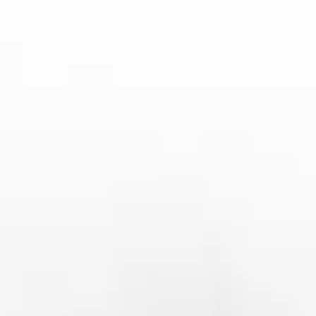
通过数据图表、可视化分析和比赛预测，环球体育将枯燥的数据
变为直观、有趣的信息，使观众能够更深刻地理解比赛的细节与
运动员的表现，提升整体观赛体验。
4、互动体验与媒体创新
环球体育不断探索互动体验与媒体创新，将传统报道与数字技术
相结合，增强用户参与感。通过社交媒体、移动应用和VR直播等
形式，观众不仅是信息接收者，也成为赛事体验的参与者。
互动报道形式如在线投票、实时评论和虚拟赛场体验，让观众能
够即时表达观点，与其他体育爱好者互动交流，从而形成沉浸式
观赛环境。此类创新提高了赛事的观赏性和传播效果，也拓展了
体育报道的边界。
同时，环球体育在跨平台整合方面表现突出，将视频、文字、图
像和数据内容整合在统一平台上，实现多端同步更新，使观众能
够随时随地获取最新赛事信息，体验更便捷、全面的体育服务。
总结：
环球体育通过赛事报道的丰富性、运动员风采展示、赛事数据分