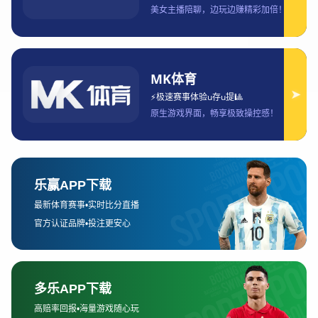
范式。文章将全面展示其在智能化转型中的实践路径与成果，探
讨其如何借助数据、平台与生态构建，推动体育产业迈向高质量
发展的新阶段。
一、科技赋能全面升级
随着人工智能、大数据与云计算技术的不断成熟，NG体育在全
面升级过程中，将科技作为核心驱动力，构建起以数据为基础的
智能体育体系。通过引入先进算法与数据分析工具，平台能够对
用户行为进行精准分析，从而实现个性化服务与精准推荐。
PA视讯集团
在赛事管理与运营方面，NG体育通过智能化系统实现了赛事数
据的实时采集与分析。这不仅提高了赛事组织效率，还增强了观
众的观赛体验。通过多维度数据展示，用户可以更加直观地了解
比赛进程与关键数据。
此外，NG体育还积极推动虚拟现实与增强现实技术在体育领域
的应用。用户可以通过沉浸式体验参与赛事互动，打破传统观赛
的空间限制。这种技术融合不仅拓展了体育的表现形式，也为行