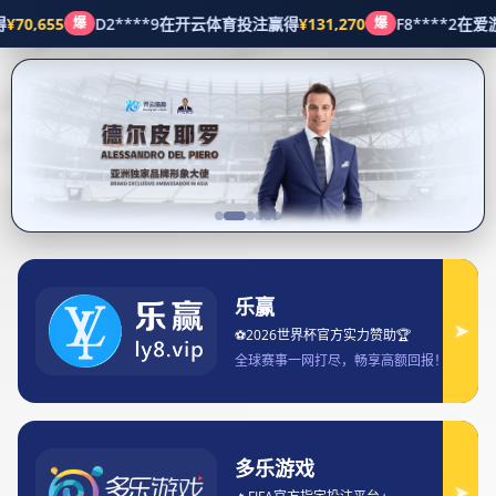
集团新闻
首页
集团新闻
NG体育全面升级 打造智慧体育新时代 引领行
业创新与发展