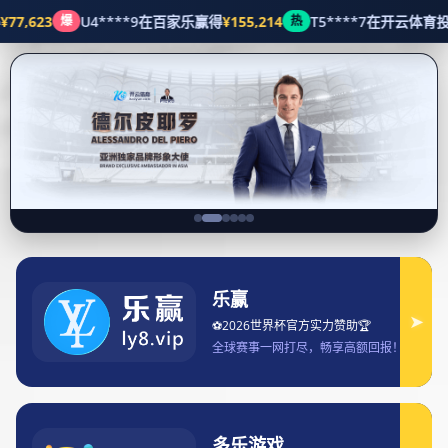
集团新闻
首页
集团新闻
盛博引领行业创新发展 探索未来科技趋势与企
业转型之路