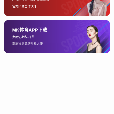
速发展
在全球数字化转型的浪潮中，智能化成为企业转型的关键路径。
盛博在这方面的成功实践，不仅为自身的发展注入了新的动力，
也为整个行业提供了宝贵的经验。盛博通过将先进的智能化技术
应用于企业管理、生产、服务等各个环节，提升了整体运营效率
和市场响应速度。
首先，盛博通过智能制造提升了生产效率。传统的生产线通常依
赖人工操作，效率低下且容易出现错误。而盛博采用的智能制造
系统，通过自动化设备和人工智能算法，使得生产过程更加精
确、灵活，能够快速响应市场需求变化，减少了人力成本，提高
了产品的生产质量和一致性。
其次，盛博在客户服务中的智能化应用也展现了强大的优势。通
过智能客服系统，盛博能够实现24小时不间断服务，极大提升了
客户体验。系统能够通过自然语言处理技术理解客户问题并提供
准确的解决方案，从而提高了客户满意度和忠诚度。