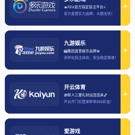
盛博引领行业创新发展 探索未来科技趋势与企
业转型之路
2026-04-15 16:43:23
在现代科技迅速发展的背景下，盛博作为行业领军企业，始终走
在创新的前沿。通过不断的技术创新和产品优化，盛博不仅提升
了自身的竞争力，也推动了整个行业的进步和转型。本文将从四
个方面深入探讨盛博如何引领行业创新发展，并探索未来科技趋
势与企业转型的道路。首先，文章将分析盛博在科技创新领域的
前瞻性布局，其次，探讨盛博在智能化转型中的关键举措，接