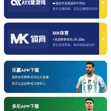
着，分析盛博如何利用大数据与人工智能推动企业发展，最后，
讨论盛博在全球化竞争中的战略选择与发展方向。通过这些角度
的分析，本文旨在为读者提供对未来科技发展和企业转型的深入
理解。
1、盛博的科技创新引领行业
发展
在如今的数字化时代，科技创新是推动企业和行业发展的关键驱
动力。盛博一直致力于前沿科技的研究和应用，不断突破技术瓶
颈，以实现行业领先的创新成果。通过建立强大的研发团队，盛
博不断推出具备市场竞争力的产品与服务，赢得了业界和消费者
的高度认可。
首先，盛博在人工智能领域的布局尤为突出。人工智能技术的迅
速发展使得盛博能够在智能硬件、智能软件以及智能服务等多个
领域取得突破。例如，盛博推出的智能机器人不仅能够执行复杂
的任务，还能通过学习和反馈进行自我优化，这种创新为企业的
生产效率和服务质量带来了显著提升。