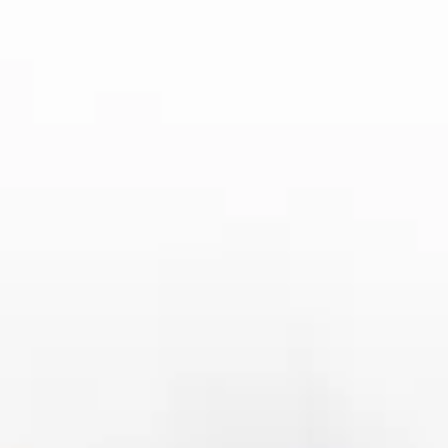
3、大数据与人工智能推动
企业发展
大数据和人工智能的结合是当前企业发展的核心动力。盛博深刻
认识到这一点，并通过大数据与人工智能技术的融合，推动了自
身业务模式的创新和优化。通过大数据分析，盛博能够更加精准
地把握市场动态，从而在产品研发、营销策略、客户服务等方面
做出更为科学的决策。
首先，盛博利用大数据技术对用户行为进行深入分析。通过对海
量用户数据的挖掘与分析，盛博能够预测客户需求，制定个性化
的营销策略。这不仅提高了市场营销的精准性，还帮助盛博在竞
争激烈的市场中占据了先机。
此外，盛博还将人工智能应用于产品创新领域。通过人工智能算
法的优化，盛博能够快速实现产品的迭代升级。例如，盛博开发
的智能产品能够根据用户的反馈进行自动调整，提升用户体验的
同时，也加速了新产品的推出周期。
4、全球化战略与企业发展