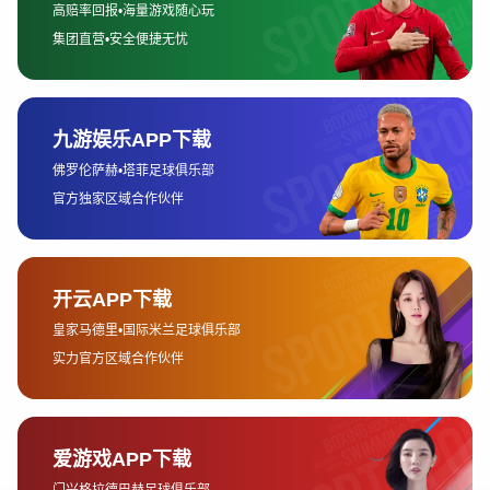
此外，盛博在云计算和大数据领域也进行积极探索。通过建立先
进的数据处理平台，盛博能够对全球范围内的数据进行实时分析
和处理，帮助企业更好地掌握市场趋势、优化运营流程，从而为
客户提供更加个性化和精准的服务。
2、智能化转型助力企业快