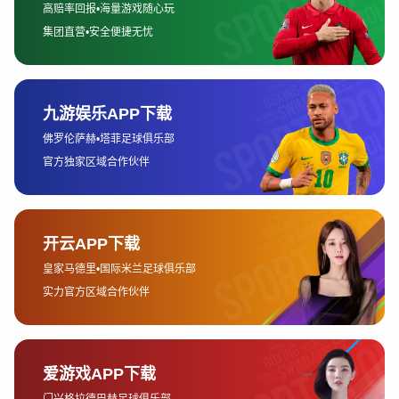
需求。现如今，许多智能手机APP可以帮助用户实时追踪意甲比
赛的动态。比如说，Score!、SofaScore、OneFootball等
APP，不仅可以提供详细的比赛日程，还能实时更新比分、球员
数据、赛季排名等信息。
以Score!为例，这款APP专门为体育迷设计，提供包括意甲在内
的各大足球联赛的实时比赛数据。用户可以设置推送通知，获取
自己关注的球队或比赛的实时进展。这款APP界面简洁，操作方
便，无论是想随时随地了解比赛的进展，还是回顾赛后数据，都
是一个非常好的选择。
另外，OneFootball作为一个全球性的体育新闻和比赛追踪平
台，涵盖了意甲、英超、西甲等众多足球赛事。它提供的赛季信
息也非常详细，包括球员转会、教练更替、伤病情况等。通过这
种综合信息平台，台湾用户不仅能够关注意甲赛季的比赛，还能
深入了解联赛之外的相关动态，提升足球爱好者的整体素养。
3、借助社交媒体获取即时
资讯