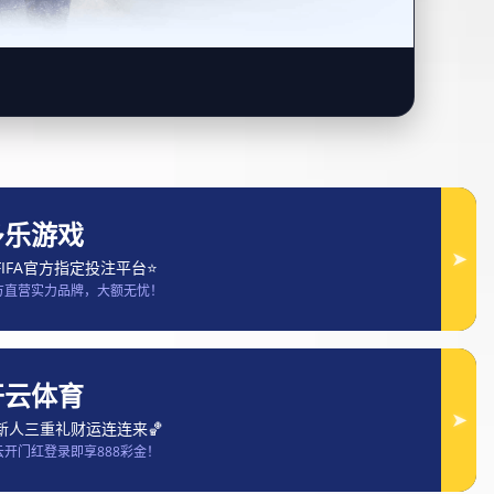
打造精准预测系统
体育竞猜策略与技巧助你提高胜率
预测系统
15:03
种广受欢迎的娱乐活动，吸引了大量爱好者和投资者的