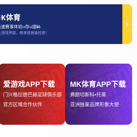
多赛事中准确预测结果，提升胜率，是每一个竞猜者都
技能。本文将从全面解析体育竞猜策略与技巧的角度出
过科学的方法和系统化的技巧来提高竞猜的胜率，打造
系统。文章主要涵盖四个方面的内容：首先，如何选择
投注；其次，如何通过数据分析提升预测的准确性；然
理的投注策略来规避风险；最后，如何利用心态管理在
稳定的盈利。这些策略将帮助竞猜者在竞争激烈的市场
高整体盈利水平。
选择合适的赛事进
注
进行投注是体育竞猜中最基础也是最重要的一步。与其
育赛事的不可预测性使得竞猜者如果盲目下注，很容易
提高胜率，竞猜者首先要分析赛事的类型。不同类型的