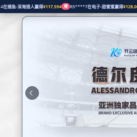
认识PA视讯
产品展示
集