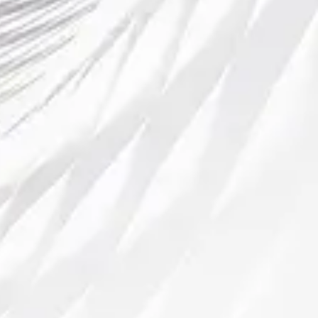
，更好地应对后续的投注。
的盈利也依赖于竞猜者的耐心。在每次投注后，不应急
报，而应专注于长期的结果。通过稳健的策略、冷静的
断，才能实现真正的盈利目标。
育竞猜策略与技巧，可以帮助竞猜者有效提高胜率，并
预测系统。从选择合适的赛事开始，到通过数据分析提
，再到制定合理的投注策略，最终通过心态管理保持稳
些策略都是相辅相成的。在实际操作中，竞猜者需要根
资金状况和风险承受能力，灵活调整策略，从而实现长
戏第一品牌
不仅仅依赖于运气，更是一项需要策略和技巧的精细工
累经验，优化自己的预测系统，调整投注策略，保持冷
者可以在这项活动中获得更高的胜率，实现盈利目标。
依然充满不确定性，成功的背后离不开持续的学习和反