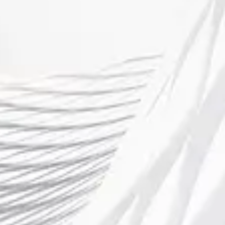
险和回报，它还可以反映出市场的预期。高赔率往往意
定性较大，而低赔率则表明比赛的结果较为确定。竞猜
率的分析，找出与市场预期不符的投注机会，从而在低
得相对较高的回报。
利用心态管理保
定盈利
竞猜中同样扮演着至关重要的角色。在长期的竞猜过程
往会影响投注者的判断力，导致不理性的决策。成功的
在连败或短期亏损后保持冷静，不因一时的失利而做出
态管理不仅仅是控制情绪，更是培养一个科学合理的投
的决策，竞猜者应当在投注前就制定好规则并严格执
何，都要遵循自己的投注策略，避免在短期内频繁更改
当的休息和间歇期也是心态管理的重要部分。长时间的
劳和情绪低落，影响判断力，适时的休息能够帮助竞猜