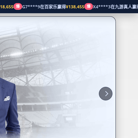
9:00
AM
— 17:00
PM
13594780477